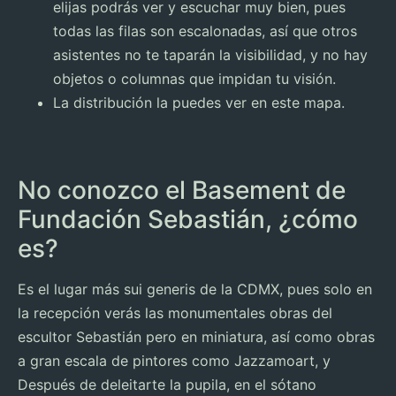
elijas podrás ver y escuchar muy bien, pues
todas las filas son escalonadas, así que otros
asistentes no te taparán la visibilidad, y no hay
objetos o columnas que impidan tu visión.
La distribución la puedes ver en este mapa.
No conozco el Basement de
Fundación Sebastián, ¿cómo
es?
Es el lugar más sui generis de la CDMX, pues solo en
la recepción verás las monumentales obras del
escultor Sebastián pero en miniatura, así como obras
a gran escala de pintores como Jazzamoart, y
Después de deleitarte la pupila, en el sótano