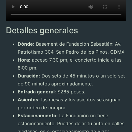
Detalles generales
Dónde:
Basement de Fundación Sebastián: Av.
Patriotismo 304, San Pedro de los Pinos, CDMX.
Hora:
acceso 7:30 pm, el concierto inicia a las
8:00 pm.
Duración:
Dos sets de 45 minutos o un solo set
de 90 minutos aproximadamente.
Entrada general:
$265 pesos.
Asientos:
las mesas y los asientos se asignan
por orden de compra.
Estacionamiento:
La Fundación no tiene
estacionamiento. Puedes dejar tu auto en calles
aledañas, en el estacionamiento de Plaza