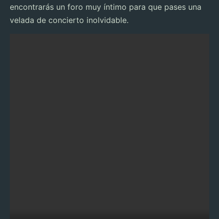
encontrarás un foro muy íntimo para que pases una
velada de concierto inolvidable.