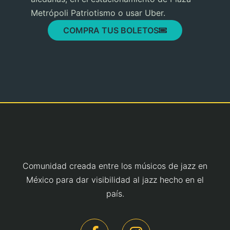
Metrópoli Patriotismo o usar Uber.
COMPRA TUS BOLETOS
Comunidad creada entre los músicos de jazz en
México para dar visibilidad al jazz hecho en el
país.