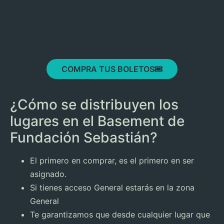
COMPRA TUS BOLETOS
¿Cómo se distribuyen los
lugares en el Basement de
Fundación Sebastián?
El primero en comprar, es el primero en ser
asignado.
Si tienes acceso General estarás en la zona
General
Te garantizamos que desde cualquier lugar que