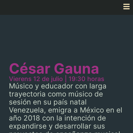
César Gauna
Vierens 12 de julio | 19:30 horas
Músico y educador con larga
trayectoria como músico de
sesión en su país natal
Venezuela, emigra a México en el
año 2018 con la intención de
expandirse y desarrollar sus