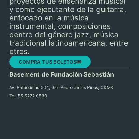
proyectos de enseñanza musical
y como ejecutante de la guitarra,
enfocado en la música
instrumental, composiciones
dentro del género jazz, música
tradicional latinoamericana, entre
otros.
COMPRA TUS BOLETOS
Basement de Fundación Sebastián
Av. Patriotismo 304, San Pedro de los Pinos, CDMX.
Tel: 55 5272 0539