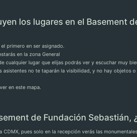
uyen los lugares en el Basement 
 el primero en ser asignado.
estarás en la zona General
 cualquier lugar que elijas podrás ver y escuchar muy bien
s asistentes no te taparán la visibilidad, y no hay objetos
 ver en este mapa.
sement de Fundación Sebastián,
 la CDMX, pues solo en la recepción verás las monumentales