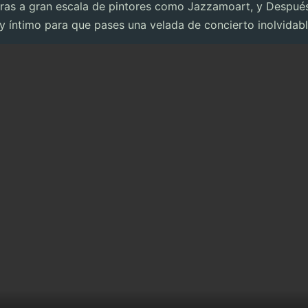
ras a gran escala de pintores como Jazzamoart, y Después d
 íntimo para que pases una velada de concierto inolvidabl