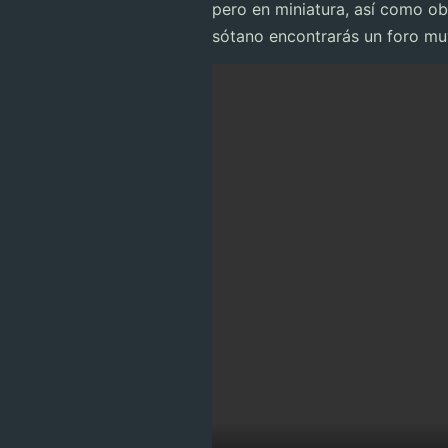
pero en miniatura, así como ob
sótano encontrarás un foro muy