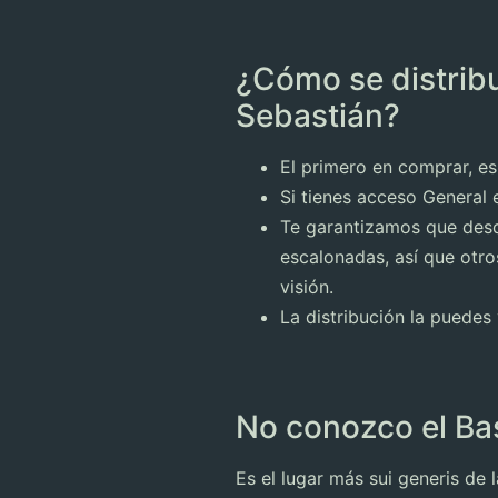
¿Cómo se distrib
Sebastián?
El primero en comprar, es
Si tienes acceso General 
Te garantizamos que desde
escalonadas, así que otro
visión.
La distribución la puedes
No conozco el Ba
Es el lugar más sui generis de