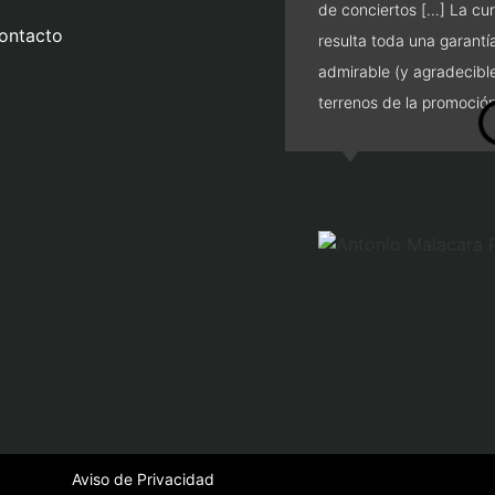
de conciertos […] La cur
ontacto
resulta toda una garantí
admirable (y agradecibl
terrenos de la promoción
Aviso de Privacidad