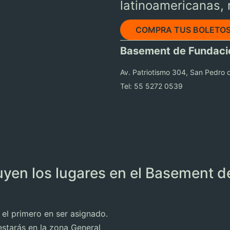
latinoamericanas, 
COMPRA TUS BOLETO
Basement de Fundaci
Av. Patriotismo 304, San Pedro 
Tel: 55 5272 0539
uyen los lugares en el Basement 
 el primero en ser asignado.
estarás en la zona General