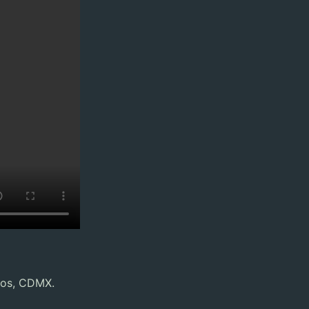
nos, CDMX.