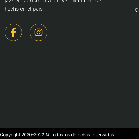
jazz en México para dar visibilidad al jazz
hecho en el país.
C
Copyright 2020-2022 © Todos los derechos reservados