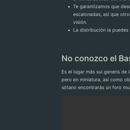
Te garantizamos que desde
escalonadas, así que otro
visión.
La distribución la puedes
No conozco el Ba
Es el lugar más sui generis de
pero en miniatura, así como ob
sótano encontrarás un foro muy