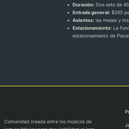
Duración:
Dos sets de 45
Entrada general:
$265 pe
Asientos:
las mesas y los
Estacionamiento:
La Fund
estacionamiento de Plaza 
P
Comunidad creada entre los músicos de
J