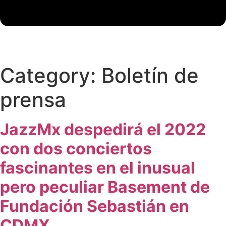
Category:
Boletín de
prensa
JazzMx despedirá el 2022
con dos conciertos
fascinantes en el inusual
pero peculiar Basement de
Fundación Sebastián en
CDMX.