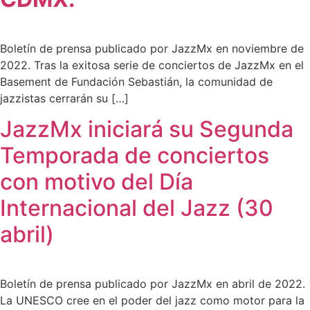
Boletín de prensa publicado por JazzMx en noviembre de
2022. Tras la exitosa serie de conciertos de JazzMx en el
Basement de Fundación Sebastián, la comunidad de
jazzistas cerrarán su […]
JazzMx iniciará su Segunda
Temporada de conciertos
con motivo del Día
Internacional del Jazz (30
abril)
Boletín de prensa publicado por JazzMx en abril de 2022.
La UNESCO cree en el poder del jazz como motor para la