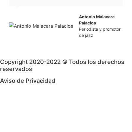
Antonio Malacara
Palacios
Periodista y promotor
de jazz
Copyright 2020-2022 © Todos los derechos
reservados
Aviso de Privacidad