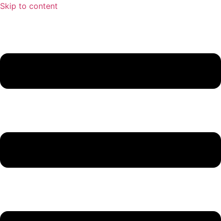
Skip to content