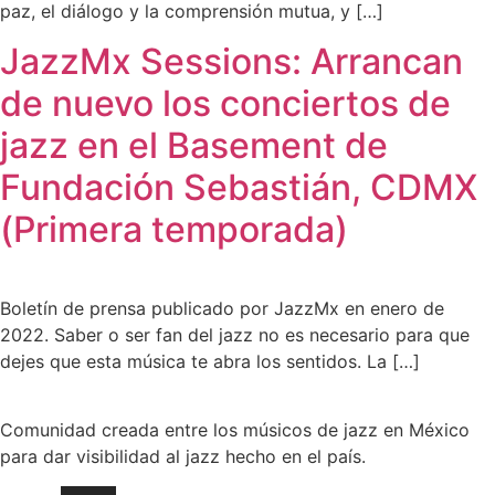
paz, el diálogo y la comprensión mutua, y […]
JazzMx Sessions: Arrancan
de nuevo los conciertos de
jazz en el Basement de
Fundación Sebastián, CDMX
(Primera temporada)
Boletín de prensa publicado por JazzMx en enero de
2022. Saber o ser fan del jazz no es necesario para que
dejes que esta música te abra los sentidos. La […]
Comunidad creada entre los músicos de jazz en México
para dar visibilidad al jazz hecho en el país.